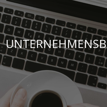
UNTERNEHMENSB