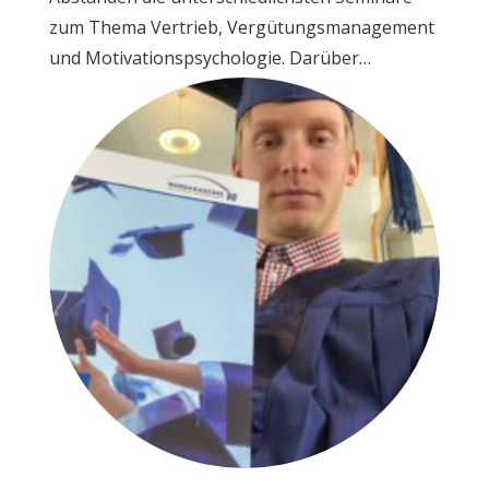
zum Thema Vertrieb, Vergütungsmanagement
und Motivationspsychologie. Darüber…