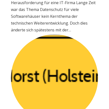
Herausforderung für eine IT-Firma Lange Zeit
war das Thema Datenschutz für viele
Softwarehäuser kein Kernthema der
technischen Weiterentwicklung. Doch dies
änderte sich spätestens mit der…