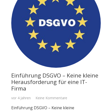
Einführung DSGVO – Keine kleine
Herausforderung für eine IT-
Firma
vor 4 Jahren
Keine Kommentare
Einführung DSGVO – Keine kleine