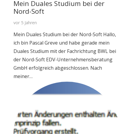
Mein Duales Studium bei der
Nord-Soft
vor 5 Jahren
Mein Duales Studium bei der Nord-Soft Hallo,
ich bin Pascal Greve und habe gerade mein
Duales Studium mit der Fachrichtung BWL bei
der Nord-Soft EDV-Unternehmensberatung
GmbH erfolgreich abgeschlossen. Nach
meiner…