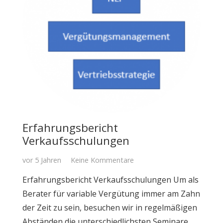
Erfahrungsbericht
Verkaufsschulungen
vor 5 Jahren
Keine Kommentare
Erfahrungsbericht Verkaufsschulungen Um als
Berater für variable Vergütung immer am Zahn
der Zeit zu sein, besuchen wir in regelmäßigen
Abständen die unterschiedlichsten Seminare