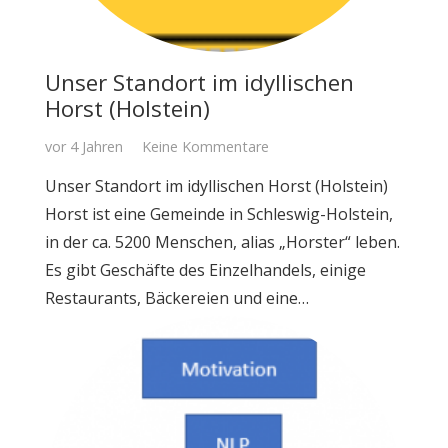
Unser Standort im idyllischen
Horst (Holstein)
vor 4 Jahren
Keine Kommentare
Unser Standort im idyllischen Horst (Holstein)
Horst ist eine Gemeinde in Schleswig-Holstein,
in der ca. 5200 Menschen, alias „Horster“ leben.
Es gibt Geschäfte des Einzelhandels, einige
Restaurants, Bäckereien und eine…